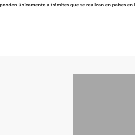
sponden únicamente a trámites que se realizan en países en l