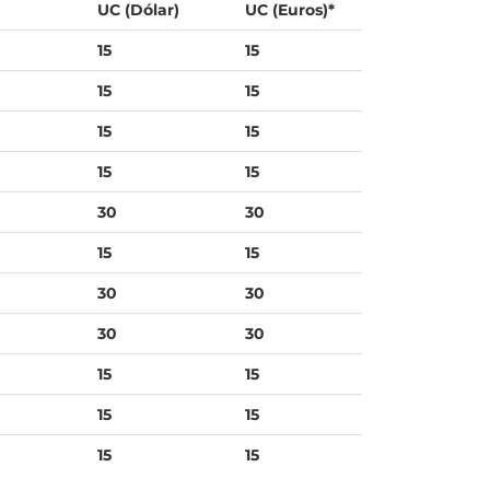
UC (Dólar)
UC (Euros)*
15
15
15
15
15
15
15
15
30
30
15
15
30
30
30
30
15
15
15
15
15
15