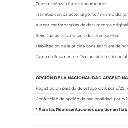
Transmisión vía fax de documentos
Trámites con carácter urgente / mismo día (ar
Autenticar fotocopias de documentos originales
Solicitud de información de antecedentes
Habilitación de la oficina consular fuera de ho
Toma de Juramento / Declaración testimonial 
OPCIÓN DE LA NACIONALIDAD ARGENTINA
Registración partida de estado civil, por c/25 
Confección de opción de nacionalidad, por c/2
* Para las Representaciones que tienen hab