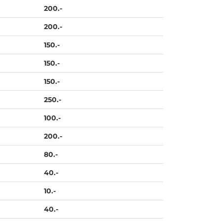
200.-
200.-
150.-
150.-
150.-
250.-
100.-
200.-
80.-
40.-
10.-
40.-