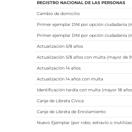
REGISTRO NACIONAL DE LAS PERSONAS
Cambio de domicilio
Primer ejemplar DNI por opción ciudadanía (
Primer ejemplar DNI por opción ciudadanía (
Actualización 5/8 años
Actualización 5/8 años con multa (mayor de 9
Actualización 14 años
Actualización 14 años con multa
Identificación tardía con multa (mayor 18 año
Canje de Libreta Cívica
Canje de Libreta de Enrolamiento
Nuevo Ejemplar (por robo, extravío o inutilizac