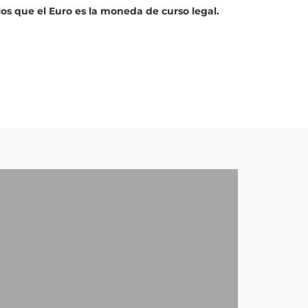
os que el Euro es la moneda de curso legal.