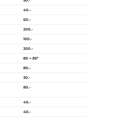
50.-
40.-
60.-
200.-
100.-
200.-
80 + 85*
80.-
30.-
80.-
40.-
40.-