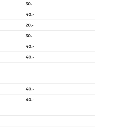
30.-
40.-
20.-
30.-
40.-
40.-
40.-
40.-