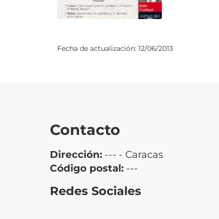
Fecha de actualización:
12/06/2013
Contacto
Dirección:
--- - Caracas
Código postal:
---
Redes Sociales