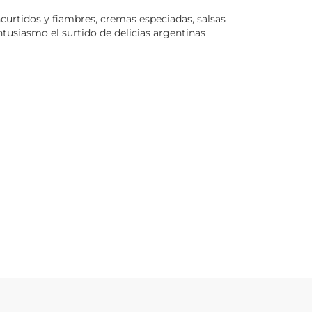
curtidos y fiambres, cremas especiadas, salsas
ntusiasmo el surtido de delicias argentinas