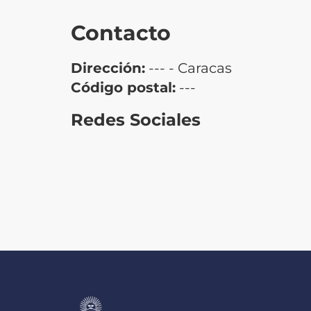
Contacto
Dirección:
--- - Caracas
Código postal:
---
Redes Sociales