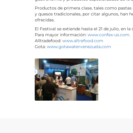
Productos de primera clase, tales como pastas 
y quesos tradicionales, por citar algunos, han 
ofrecidas.
El Festival se extiende hasta el 21 de julio, en 
Para mayor información:
www.confex-us.com
.
Alltradefood:
www.altrefood.com
Gota:
www.gotawatervenezuela.com