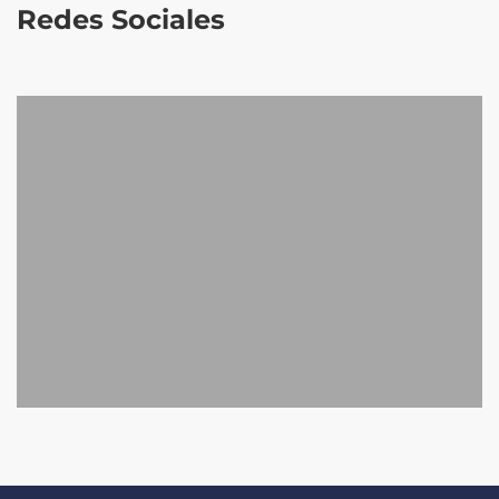
Redes Sociales