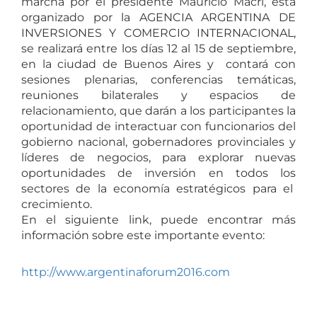
marcha por el presidente Mauricio Macri, está
organizado por la AGENCIA ARGENTINA DE
INVERSIONES Y COMERCIO INTERNACIONAL,
se realizará entre los días 12 al 15 de septiembre,
en la ciudad de Buenos Aires y contará con
sesiones plenarias, conferencias temáticas,
reuniones bilaterales y espacios de
relacionamiento, que darán a los participantes la
oportunidad de interactuar con funcionarios del
gobierno nacional, gobernadores provinciales y
líderes de negocios, para explorar nuevas
oportunidades de inversión en todos los
sectores de la economía estratégicos para el
crecimiento.
En el siguiente link, puede encontrar más
información sobre este importante evento:
http://www.argentinaforum2016.com