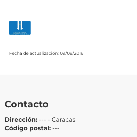
Fecha de actualización:
09/08/2016
Contacto
Dirección:
--- - Caracas
Código postal:
---