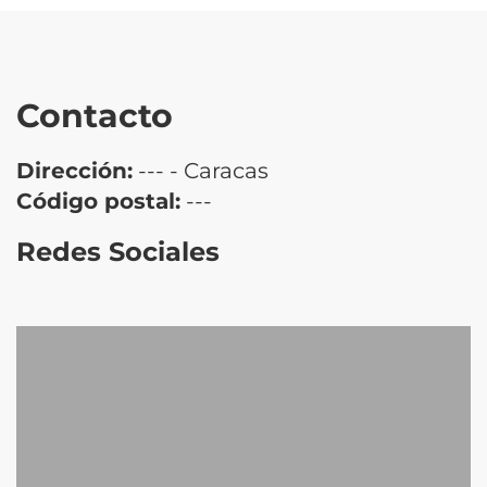
Contacto
Dirección:
--- - Caracas
Código postal:
---
Redes Sociales