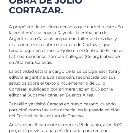
OBRA DE JULIO
CORTAZAR.
A propósito de las cinco décadas que cumplió este año
la emblemática novela Rayuela, la embajada de
Argentina en Caracas prepara un taller de tres días y
una conferencia sobre esta obra de Cortázar, que
tendrá lugar en el mes de julio en el Centro de Estudios
Latinoamericanos Rómulo Gallegos (Celarg), ubicado
en Altamira, Caracas.
La actividad estará a cargo de la psicóloga, escritora y
editora argentina, Eva Tabakián, reconocida por sus
estudios sobre el texto cincuentenario de Julio
Cortázar, publicado por primera vez en 1963 por la
editorial Sudamericana, en Buenos Aires.
Tabakián ya visitó Caracas en mayo pasado, cuando
participó como invitada especial en la pasada edición
del Festival de la Lectura de Chacao.
Antes, específicamente el martes 18 de junio, a las 6:00
pm, está prevista una peña literaria para recrear