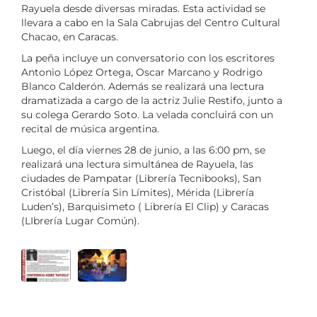
Rayuela desde diversas miradas. Esta actividad se
llevara a cabo en la Sala Cabrujas del Centro Cultural
Chacao, en Caracas.
La peña incluye un conversatorio con los escritores
Antonio López Ortega, Oscar Marcano y Rodrigo
Blanco Calderón. Además se realizará una lectura
dramatizada a cargo de la actriz Julie Restifo, junto a
su colega Gerardo Soto. La velada concluirá con un
recital de música argentina.
Luego, el día viernes 28 de junio, a las 6:00 pm, se
realizará una lectura simultánea de Rayuela, las
ciudades de Pampatar (Librería Tecnibooks), San
Cristóbal (Librería Sin Límites), Mérida (Librería
Luden’s), Barquisimeto ( Librería El Clip) y Caracas
(LIbrería Lugar Común).